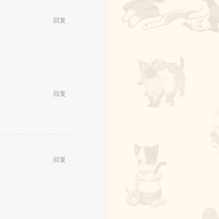
回复
回复
回复