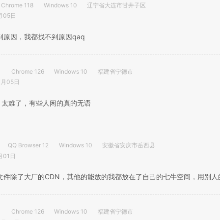
Chrome 118
Windows 10
辽宁省大连市甘井子区
月05日
到原因，我都找不到原因qaq
Chrome 126
Windows 10
福建省宁德市
7月05日
太难了，有些人闲的真的无语
QQ Browser 12
Windows 10
安徽省安庆市岳西县
月01日
文件除了大厂的CDN，其他的能放的我都放在了自己的七牛空间，用别人
Chrome 126
Windows 10
福建省宁德市