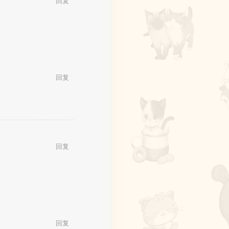
回复
回复
回复
回复