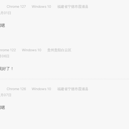
Chrome 127
Windows 10
福建省宁德市霞浦县
8月01日
嗯嗯
hrome 122
Windows 10
贵州贵阳白云区
月06日
就好了！
Chrome 126
Windows 10
福建省宁德市霞浦县
7月07日
嗯嗯