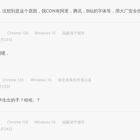
，没想到是这个原因，我CDN有阿里，腾讯，B站的字体等，用大厂安全
Chrome 126
Windows 10
福建省宁德市
6月24日
嗯，
Chrome 123
Windows 10
湖北省黄冈市英山县
月23日
学生出的手？哈哈。?
Chrome 126
Windows 10
福建省宁德市
6月24日