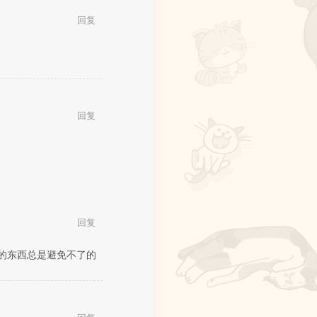
回复
回复
回复
的东西总是避免不了的