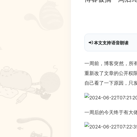
本文支持语音朗读
本地朗读已就绪
一周前，博客突然，所
重新改了文章的公开权
自己看了一下原因，只发
一周后的今天终于有大