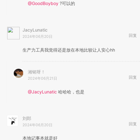
@GoodBoyboy
?可以的
JacyLunatic
回复
2024年06月20日
生产力工具我觉得还是放在本地比较让人安心hh
湘铭呀！
回复
2024年06月21日
@JacyLunatic
哈哈哈，也是
刘郎
回复
2024年06月20日
本地记事本就是好