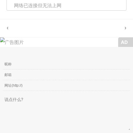
网络已连接但无法上网
AD