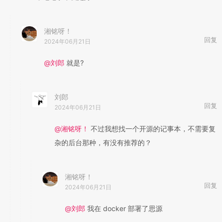
湘铭呀！
回复
2024年06月21日
@刘郎
就是?
刘郎
回复
2024年06月21日
@湘铭呀！
不过我想找一个开源的记事本，不需要复
杂的后台那种，有没有推荐的？
湘铭呀！
回复
2024年06月21日
@刘郎
我在 docker 部署了思源