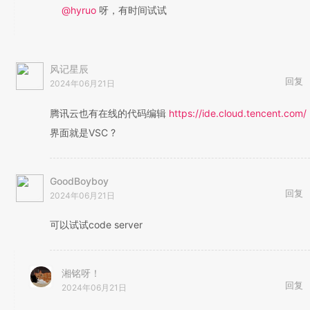
@hyruo
呀，有时间试试
风记星辰
回复
2024年06月21日
腾讯云也有在线的代码编辑
https://ide.cloud.tencent.com/
界面就是VSC ?
GoodBoyboy
回复
2024年06月21日
可以试试code server
湘铭呀！
回复
2024年06月21日