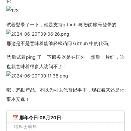
它
试着登录了一下，他是支持github 与微软 账号登录的
那这是不是意味着能够轻松访问 Github 中的代码。
然后试着ping 了一下服务器是在国外，然后一片红，这
也就意味着很多人访问不了！
哦，鸡肋产品。本以为可以代替记事本，现在看来还是记
事本安逸！
📅 那年今日·06月20日
猫界大明星