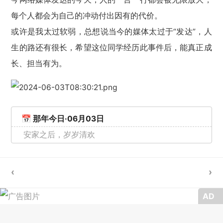
每个人都会为自己的冲动付出因有的代价。
或许是我太过软弱，总想说当今的媒体太过于“发达”，人
生的路还有很长，希望这位同学经历此事件后，能真正成
长、担当有为。
📅 那年今日·06月03日
安家之后，岁岁清欢
AD