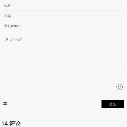
提交
14
评论