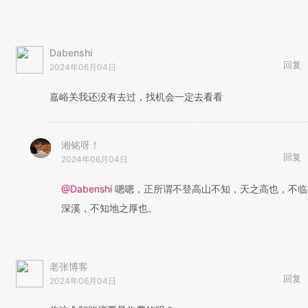
Dabenshi
回复
2024年06月04日
嘉峪关我还没有去过，找机会一定去看看
湘铭呀！
回复
2024年06月04日
@Dabenshi
嗯嗯，正所谓不登高山不知，天之高也，不临
深溪，不知地之厚也。
老张博客
回复
2024年06月04日