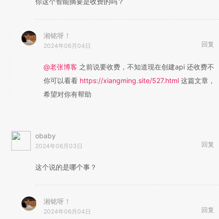
你这个智能摘要是收费的吗？
湘铭呀！
回复
2024年06月04日
@老张博客
之前说要收费，不知道现在创建api 还收费不
你可以看看
https://xiangming.site/527.html
这篇文章，
希望对你有帮助
obaby
回复
2024年06月03日
这个说的是哪个事？
湘铭呀！
回复
2024年06月04日