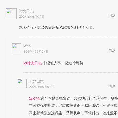
时光日志
回复
2024年06月04日
武大这样的高校教育出这么精致的利己主义者。
john
回复
2024年06月04日
@时光日志
未经他人事，莫道德绑架
时光日志
回复
2024年06月04日
@john
这可不是道德绑架，既然她选择了选调生，享受
了国家优惠政策，就应该按要求去基层锻炼，如果不愿
意去那就别选选调生，只想获利，不想付出，这难道不