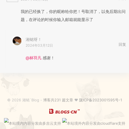
我的已经换了，你的昵称给你把！号取消了，以免后期出问
题，在评论的时候你输入邮箱就能显示了
湘铭呀！
回复
2024年03月12日
@林羽凡
感谢！
© 2026 湘铭`Blog -
博客共231 篇文章
♥
陇ICP备2023001595号-1