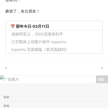
麻烦了，各位朋友！
📅 那年今日·03月11日
感谢阿里云，3500优惠券到手
兰空图床上传图片插件-typecho
typecho 页面模版《新页面跳转》
AD