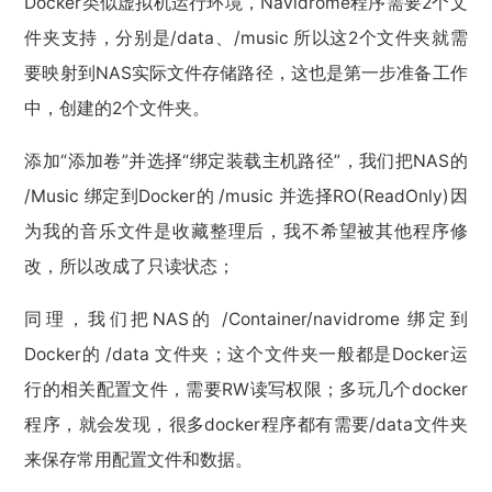
Docker类似虚拟机运行环境，Navidrome程序需要2个文
件夹支持，分别是/data、/music 所以这2个文件夹就需
要映射到NAS实际文件存储路径，这也是第一步准备工作
中，创建的2个文件夹。
添加“添加卷”并选择“绑定装载主机路径”，我们把NAS的
/Music 绑定到Docker的 /music 并选择RO(ReadOnly)因
为我的音乐文件是收藏整理后，我不希望被其他程序修
改，所以改成了只读状态；
同理，我们把NAS的 /Container/navidrome 绑定到
Docker的 /data 文件夹；这个文件夹一般都是Docker运
行的相关配置文件，需要RW读写权限；多玩几个docker
程序，就会发现，很多docker程序都有需要/data文件夹
来保存常用配置文件和数据。