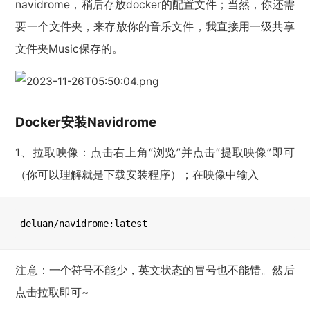
navidrome，稍后存放docker的配置文件；当然，你还需
要一个文件夹，来存放你的音乐文件，我直接用一级共享
文件夹Music保存的。
Docker安装Navidrome
1、拉取映像：点击右上角“浏览”并点击“提取映像”即可
（你可以理解就是下载安装程序）；在映像中输入
deluan/navidrome:latest
注意：一个符号不能少，英文状态的冒号也不能错。然后
点击拉取即可~