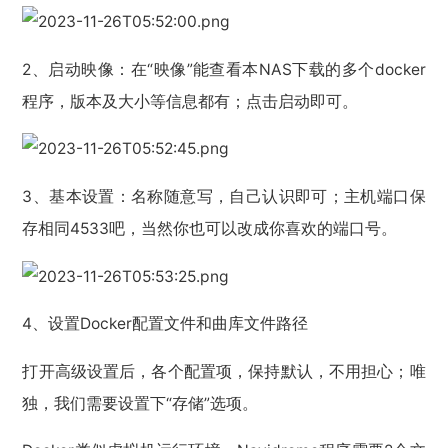
2、启动映像：在“映像”能查看本NAS下载的多个docker
程序，版本及大小等信息都有；点击启动即可。
3、基本设置：名称随意写，自己认识即可；主机端口保
存相同4533吧，当然你也可以改成你喜欢的端口号。
4、设置Docker配置文件和曲库文件路径
打开高级设置后，各个配置项，保持默认，不用担心；唯
独，我们需要设置下“存储”选项。